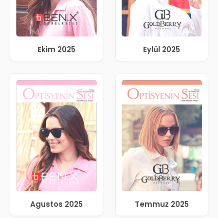
Ekim 2025
Eylül 2025
Agustos 2025
Temmuz 2025