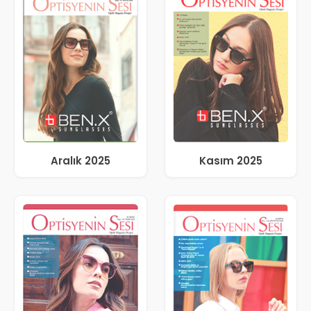
Aralık 2025
Kasım 2025