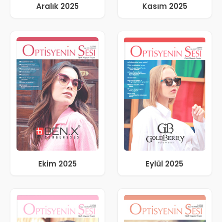
Aralık 2025
Kasım 2025
Ekim 2025
Eylül 2025