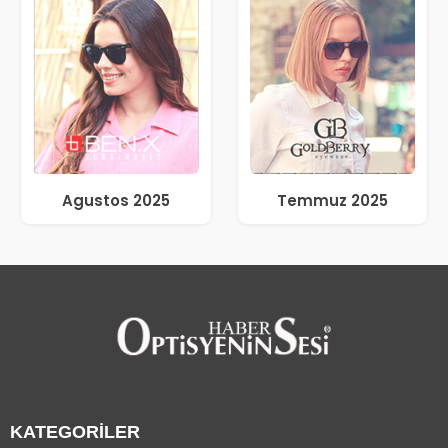
Agustos 2025
Temmuz 2025
KATEGORİLER