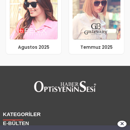
Agustos 2025
Temmuz 2025
KATEGORİLER
E-BÜLTEN
✕
Haberler