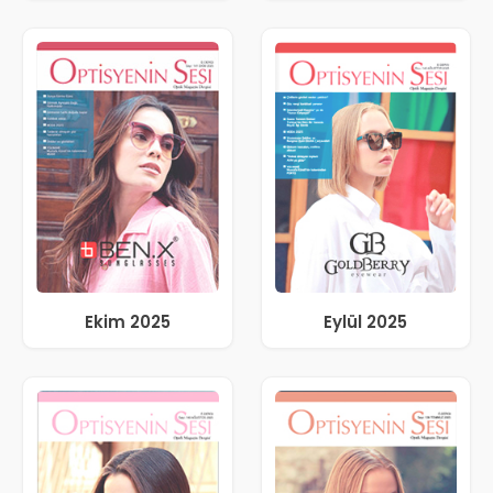
Ekim 2025
Eylül 2025