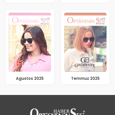
Agustos 2025
Temmuz 2025