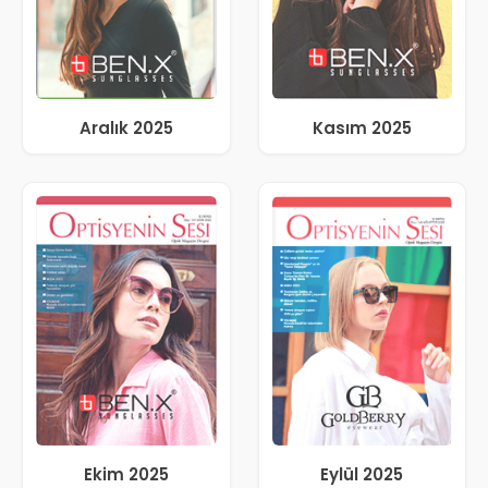
Aralık 2025
Kasım 2025
Ekim 2025
Eylül 2025