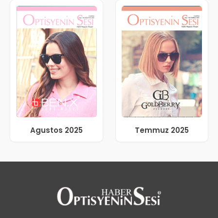
Agustos 2025
Temmuz 2025