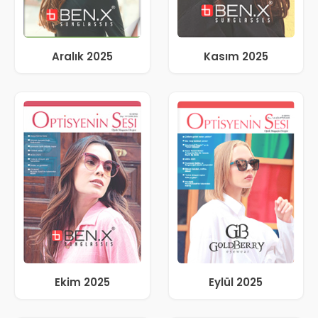
Aralık 2025
Kasım 2025
Ekim 2025
Eylül 2025