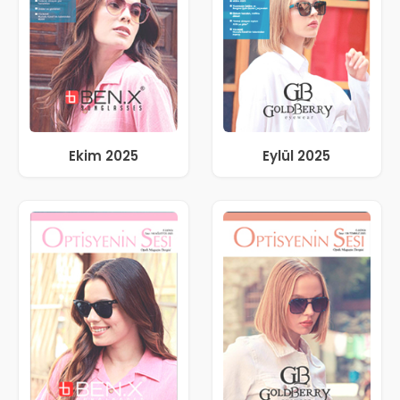
Ekim 2025
Eylül 2025