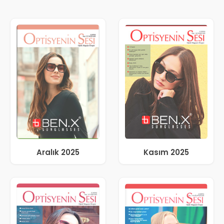
Aralık 2025
Kasım 2025