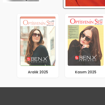
Aralık 2025
Kasım 2025