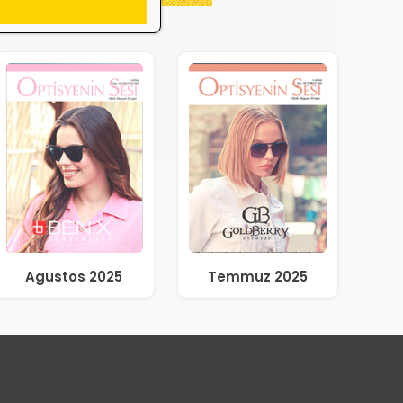
Agustos 2025
Temmuz 2025