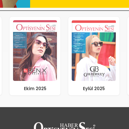
Ekim 2025
Eylül 2025