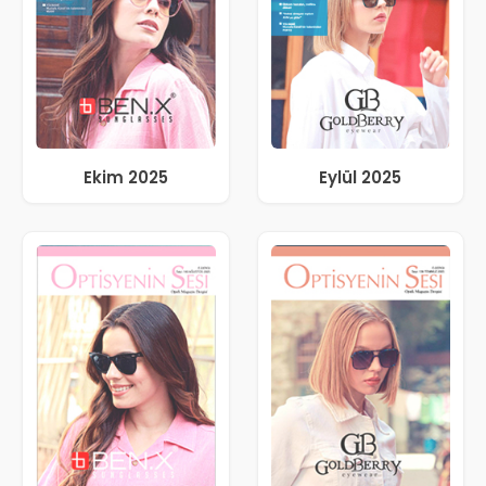
Ekim 2025
Eylül 2025