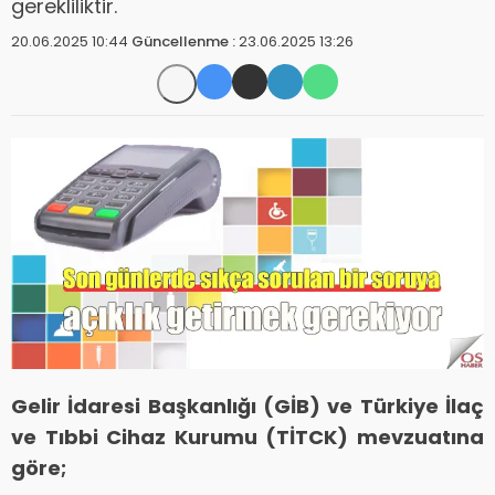
gerekliliktir.
20.06.2025 10:44
Güncellenme :
23.06.2025 13:26
Gelir İdaresi Başkanlığı (GİB) ve Türkiye İlaç
ve Tıbbi Cihaz Kurumu (TİTCK) mevzuatına
göre;