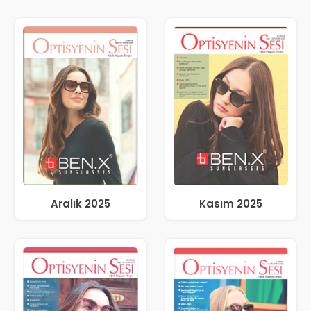
Aralık 2025
Kasım 2025