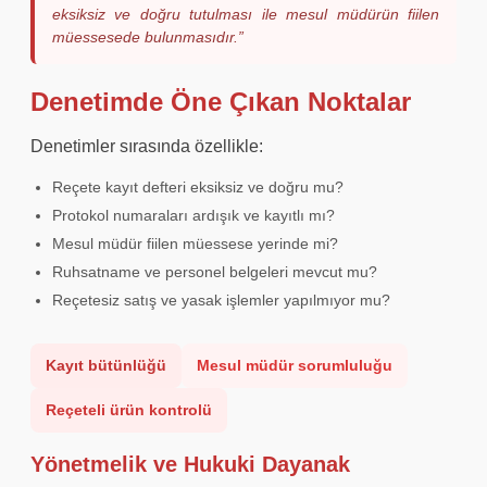
eksiksiz ve doğru tutulması ile mesul müdürün fiilen
müessesede bulunmasıdır.”
Denetimde Öne Çıkan Noktalar
Denetimler sırasında özellikle:
Reçete kayıt defteri eksiksiz ve doğru mu?
Protokol numaraları ardışık ve kayıtlı mı?
Mesul müdür fiilen müessese yerinde mi?
Ruhsatname ve personel belgeleri mevcut mu?
Reçetesiz satış ve yasak işlemler yapılmıyor mu?
Kayıt bütünlüğü
Mesul müdür sorumluluğu
Reçeteli ürün kontrolü
Yönetmelik ve Hukuki Dayanak