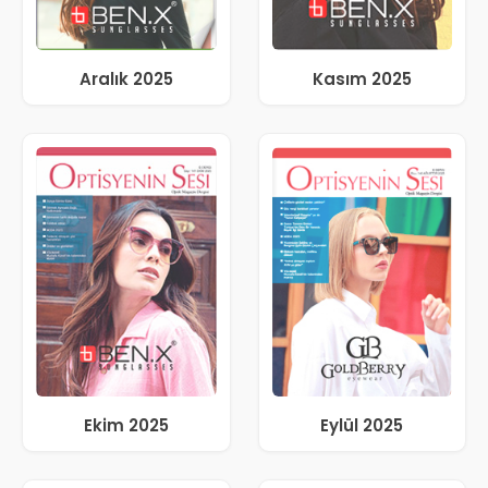
Aralık 2025
Kasım 2025
Ekim 2025
Eylül 2025