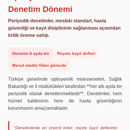
Denetim Dönemi
Periyodik denetimler, mesleki standart, hasta
güvenliği ve kayıt disiplininin sağlanması açısından
kritik öneme sahip.
Denetim 6 ayda bir
Reçete kayıt defteri
Mesul müdür fiilen görevde
Türkiye genelinde optisyenlik müesseseleri, Sağlık
Bakanlığı ve il müdürlükleri tarafından **her altı ayda bir
periyodik olarak denetlenmektedir**. Denetimler, hem
hizmet kalitesinin hem de hasta güvenliğinin
korunmasını amaçlamaktadır.
“Denetimlerde en önemli kriter, reçete kayıt defterinin