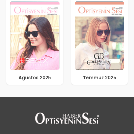
Agustos 2025
Temmuz 2025