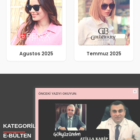
Agustos 2025
Temmuz 2025
ÖNCEKI YAZIYI OKUYUN:
KATEGORİLER
E-BÜLTEN