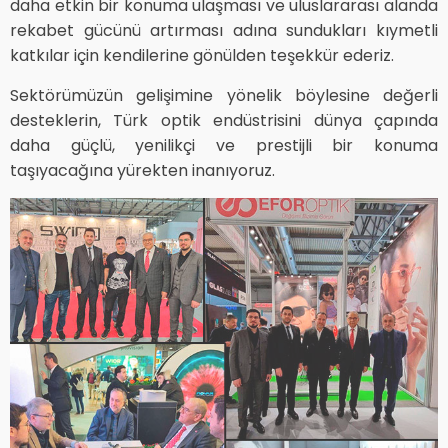
daha etkin bir konuma ulaşması ve uluslararası alanda
rekabet gücünü artırması adına sundukları kıymetli
katkılar için kendilerine gönülden teşekkür ederiz.
Sektörümüzün gelişimine yönelik böylesine değerli
desteklerin, Türk optik endüstrisini dünya çapında
daha güçlü, yenilikçi ve prestijli bir konuma
taşıyacağına yürekten inanıyoruz.