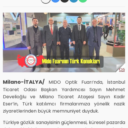
Milano-İTALYA/
MIDO Optik Fuarı’nda, İstanbul
Ticaret Odası Başkan Yardımcısı Sayın Mehmet
Develioğlu ve Milano Ticaret Ataşesi Sayın Kadir
Eser’in, Türk katılımcı firmalarımıza yönelik nazik
ziyaretlerinden büyük memnuniyet duyduk.
Türkiye gözlük sanayisinin güçlenmesi, küresel pazarda