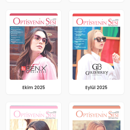
Ekim 2025
Eylül 2025