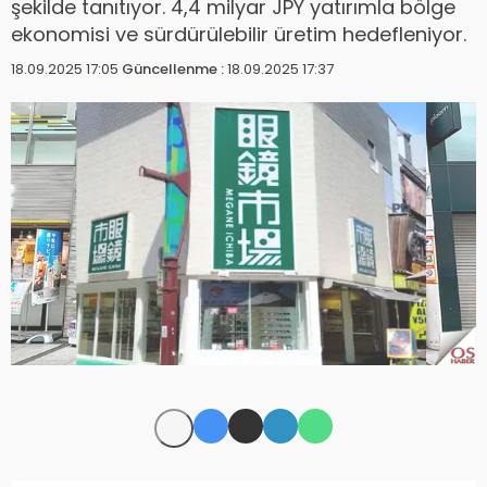
şekilde tanıtıyor. 4,4 milyar JPY yatırımla bölge
ekonomisi ve sürdürülebilir üretim hedefleniyor.
18.09.2025 17:05
Güncellenme :
18.09.2025 17:37