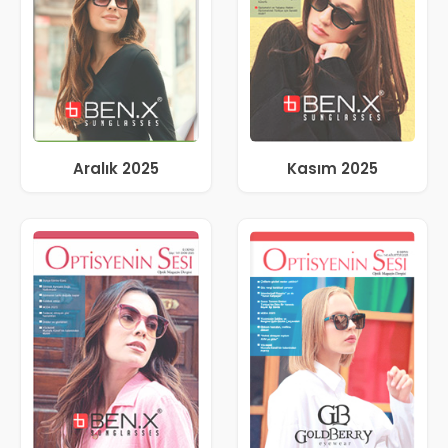
Aralık 2025
Kasım 2025