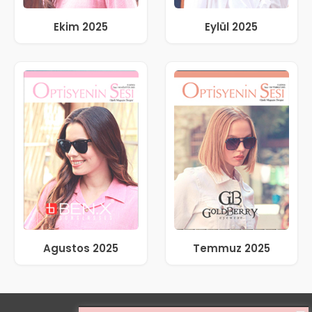
Ekim 2025
Eylül 2025
Agustos 2025
Temmuz 2025