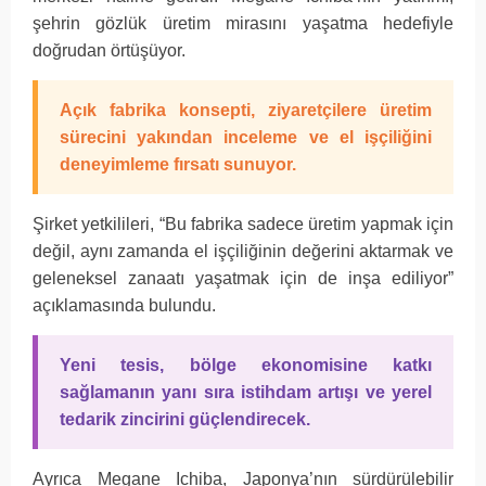
şehrin gözlük üretim mirasını yaşatma hedefiyle
doğrudan örtüşüyor.
Açık fabrika konsepti, ziyaretçilere üretim
sürecini yakından inceleme ve el işçiliğini
deneyimleme fırsatı sunuyor.
Şirket yetkilileri, “Bu fabrika sadece üretim yapmak için
değil, aynı zamanda el işçiliğinin değerini aktarmak ve
geleneksel zanaatı yaşatmak için de inşa ediliyor”
açıklamasında bulundu.
Yeni tesis, bölge ekonomisine katkı
sağlamanın yanı sıra istihdam artışı ve yerel
tedarik zincirini güçlendirecek.
Ayrıca Megane Ichiba, Japonya’nın sürdürülebilir