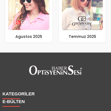
Agustos 2025
Temmuz 2025
KATEGORİLER
E-BÜLTEN
Haberler