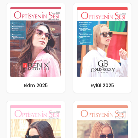
Ekim 2025
Eylül 2025