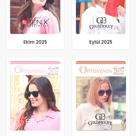
Ekim 2025
Eylül 2025