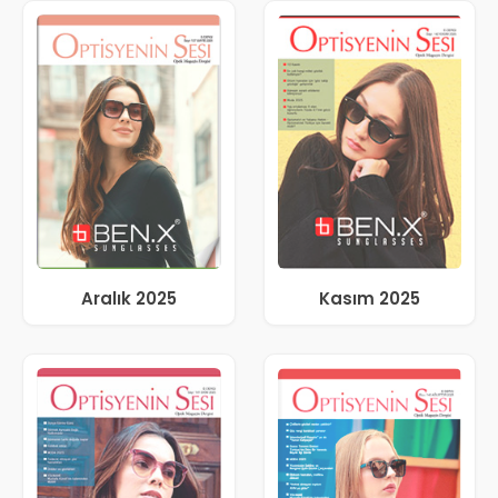
Aralık 2025
Kasım 2025