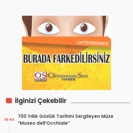
İlginizi Çekebilir
700 Yıllık Gözlük Tarihini Sergileyen Müze
16:40
“Museo dell’Occhiale”