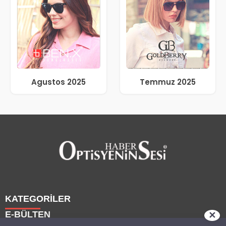
Agustos 2025
Temmuz 2025
KATEGORİLER
E-BÜLTEN
✕
Haberler