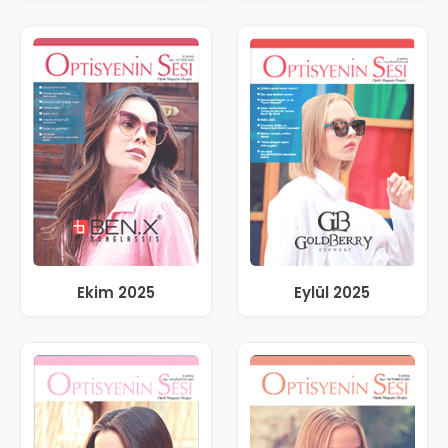
Ekim 2025
Eylül 2025