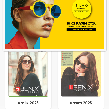
Aralık 2025
Kasım 2025