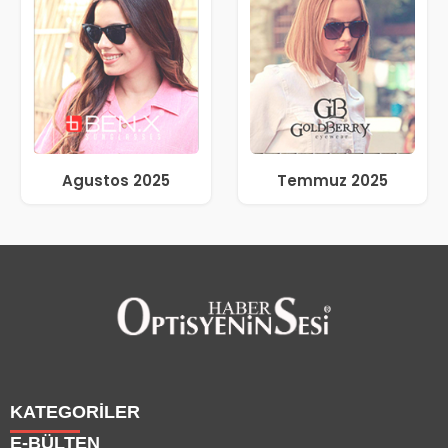
Agustos 2025
Temmuz 2025
KATEGORİLER
E-BÜLTEN