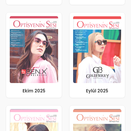
Ekim 2025
Eylül 2025