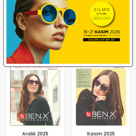
Aralık 2025
Kasım 2025