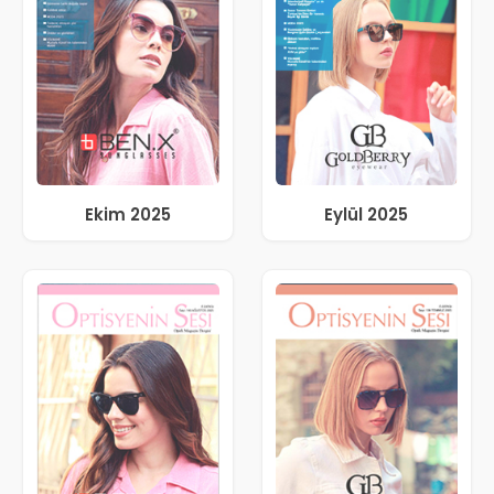
Ekim 2025
Eylül 2025