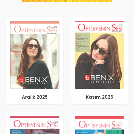
Aralık 2025
Kasım 2025