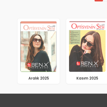
Aralık 2025
Kasım 2025