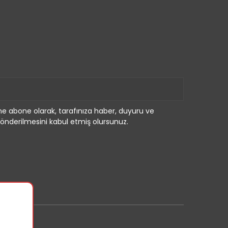
e abone olarak, tarafınıza haber, duyuru ve
önderilmesini kabul etmiş olursunuz.