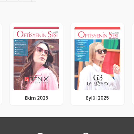
Ekim 2025
Eylül 2025