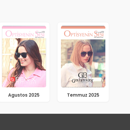
Agustos 2025
Temmuz 2025