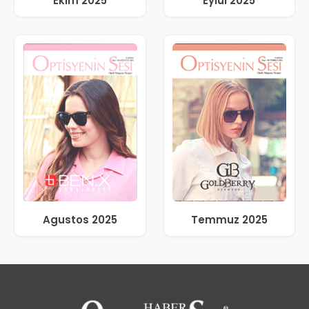
Ekim 2025
Eylül 2025
Agustos 2025
Temmuz 2025