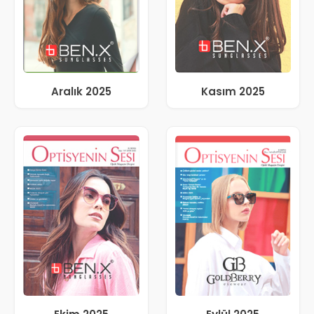
Aralık 2025
Kasım 2025