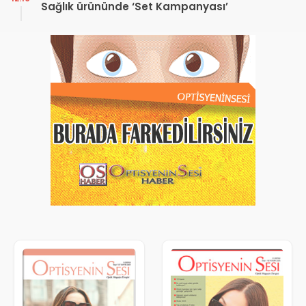
Sağlık ürününde ‘Set Kampanyası’