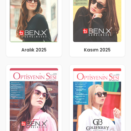
Aralık 2025
Kasım 2025