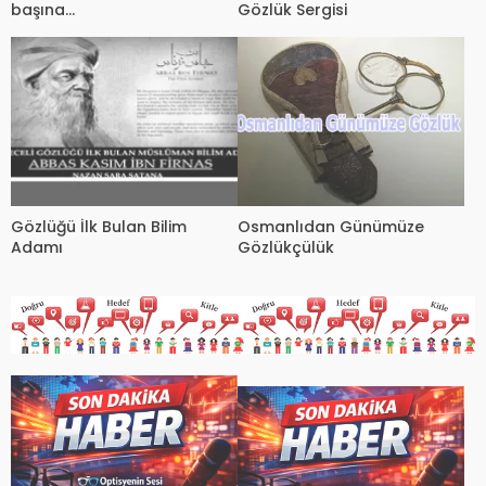
başına…
Gözlük Sergisi
Gözlüğü İlk Bulan Bilim
Osmanlıdan Günümüze
Adamı
Gözlükçülük