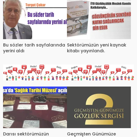
Bu sözler tarih sayfalarında
Sektörümüzün yeni kaynak
yerini aldı
kitabı yayınlandı.
Darısı sektörümüzün
Geçmişten Günümüze