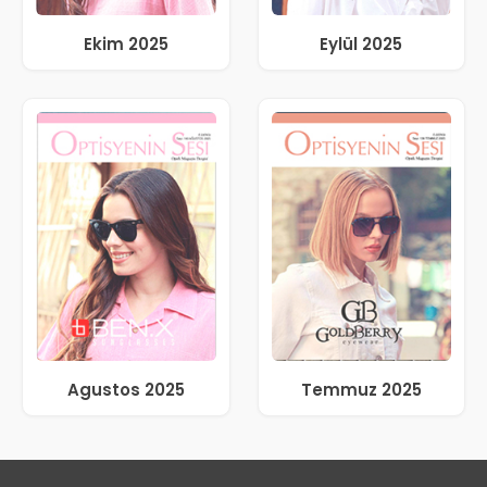
Ekim 2025
Eylül 2025
Agustos 2025
Temmuz 2025