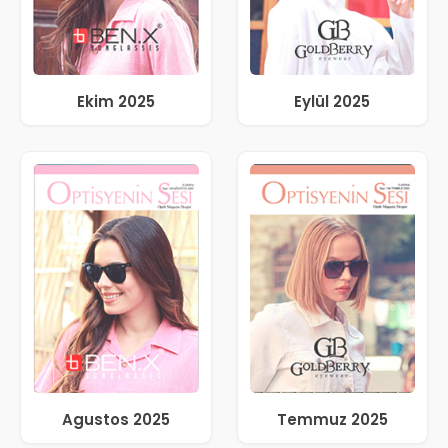
Ekim 2025
Eylül 2025
Agustos 2025
Temmuz 2025