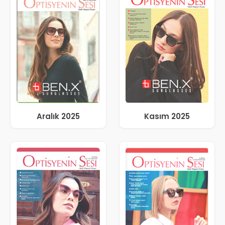
Aralık 2025
Kasım 2025