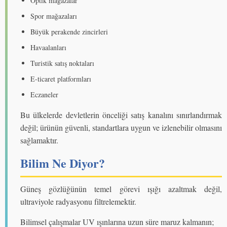
Optik mağazalar
Spor mağazaları
Büyük perakende zincirleri
Havaalanları
Turistik satış noktaları
E-ticaret platformları
Eczaneler
Bu ülkelerde devletlerin önceliği satış kanalını sınırlandırmak
değil; ürünün güvenli, standartlara uygun ve izlenebilir olmasını
sağlamaktır.
Bilim Ne Diyor?
Güneş gözlüğünün temel görevi ışığı azaltmak değil,
ultraviyole radyasyonu filtrelemektir.
Bilimsel çalışmalar UV ışınlarına uzun süre maruz kalmanın;