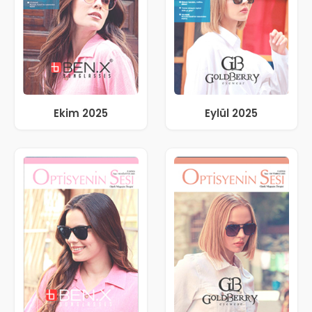
Ekim 2025
Eylül 2025