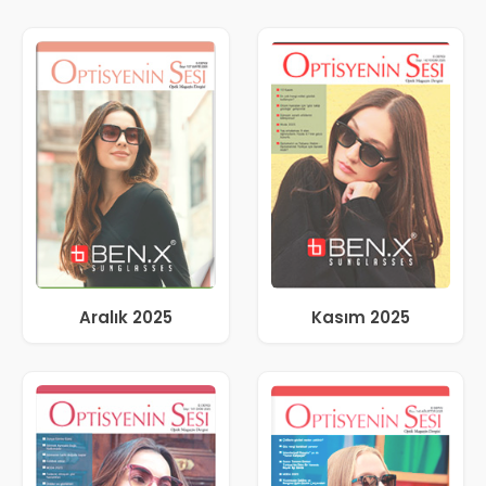
Aralık 2025
Kasım 2025