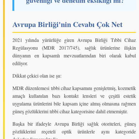
güvenliği ve denetim eksikliği mi?
Avrupa Birliği'nin Cevabı Çok Net
2021 yılında yürürlüğe giren Avrupa Birliği Tıbbi Cihaz
Regülasyonu (MDR 2017/745), sağlık ürünlerine ilişkin
dünyanın en kapsamlı mevzuatlarından biri olarak kabul
ediliyor.
Dikkat çekici olan ise şu:
MDR düzenlemesi tıbbi cihaz kapsamını genişletmiş, kozmetik
amaçlı kullanılan bazı kontakt lensleri ve çeşitli estetik
uygulama ürünlerini bile kapsam içine almış olmasına rağmen
güneş gözlüklerini tıbbi cihaz kategorisine dahil etmemiştir.
Başka bir ifadeyle Avrupa Birliği sağlık otoriteleri, güneş
gözlüklerini reçeteli optik ürünlerle aynı kategoride