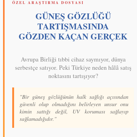
ÖZEL ARAŞTIRMA DOSYASI
GÜNEŞ GÖZLÜĞÜ
TARTIŞMASINDA
GÖZDEN KAÇAN GERÇEK
Avrupa Birliği tıbbi cihaz saymıyor, dünya
serbestçe satıyor. Peki Türkiye neden hâlâ satış
noktasını tartışıyor?
"Bir güneş gözlüğünün halk sağlığı açısından
güvenli olup olmadığını belirleyen unsur onu
kimin sattığı değil, UV koruması sağlayıp
sağlamadığıdır."