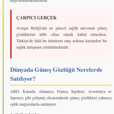
değerlendirmemektedir.
ÇARPICI GERÇEK
Avrupa Birliği'nin en güncel sağlık mevzuatı güneş
gözlüklerini tıbbi cihaz olarak kabul etmezken,
Türkiye'de hâlâ bu ürünlerin satış noktası üzerinden bir
sağlık tartışması yürütülmektedir.
Dünyada Güneş Gözlüğü Nerelerde
Satılıyor?
ABD, Kanada, Almanya, Fransa, İngiltere, Avustralya ve
Japonya gibi gelişmiş ekonomilerde güneş gözlükleri yalnızca
optik mağazalarda satılmıyor.