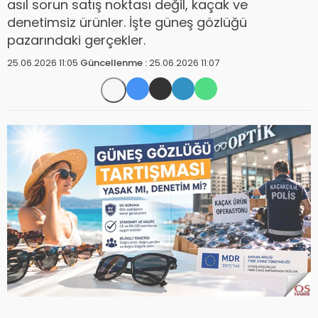
asıl sorun satış noktası değil, kaçak ve
denetimsiz ürünler. İşte güneş gözlüğü
pazarındaki gerçekler.
25.06.2026 11:05
Güncellenme :
25.06.2026 11:07