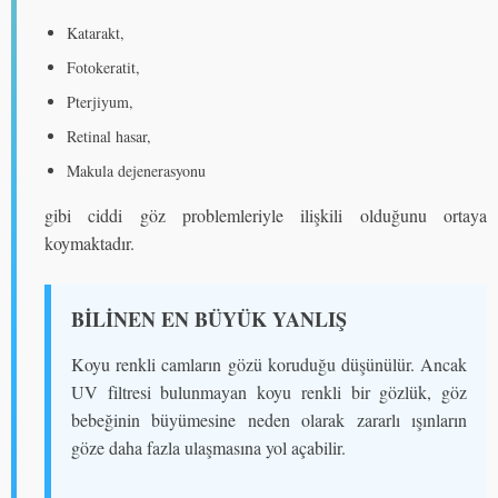
Katarakt,
Fotokeratit,
Pterjiyum,
Retinal hasar,
Makula dejenerasyonu
gibi ciddi göz problemleriyle ilişkili olduğunu ortaya
koymaktadır.
BİLİNEN EN BÜYÜK YANLIŞ
Koyu renkli camların gözü koruduğu düşünülür. Ancak
UV filtresi bulunmayan koyu renkli bir gözlük, göz
bebeğinin büyümesine neden olarak zararlı ışınların
göze daha fazla ulaşmasına yol açabilir.