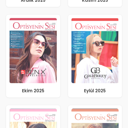
Aralık 2025
Kasım 2025
Ekim 2025
Eylül 2025