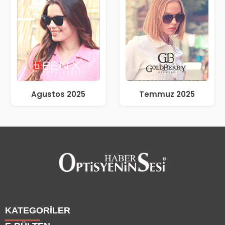
Agustos 2025
Temmuz 2025
KATEGORİLER