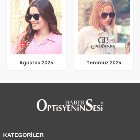
Agustos 2025
Temmuz 2025
KATEGORİLER