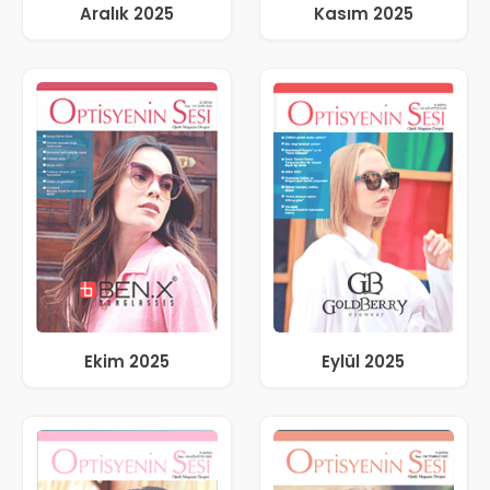
Aralık 2025
Kasım 2025
Ekim 2025
Eylül 2025