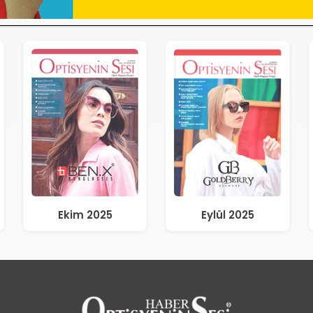
Ekim 2025
Eylül 2025