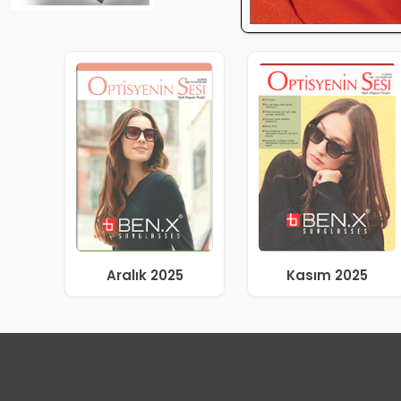
Aralık 2025
Kasım 2025