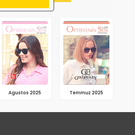
Agustos 2025
Temmuz 2025