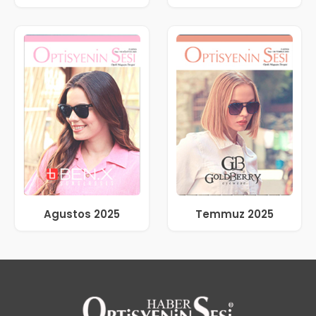
Agustos 2025
Temmuz 2025