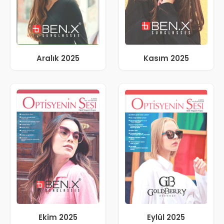
Aralık 2025
Kasım 2025
Ekim 2025
Eylül 2025