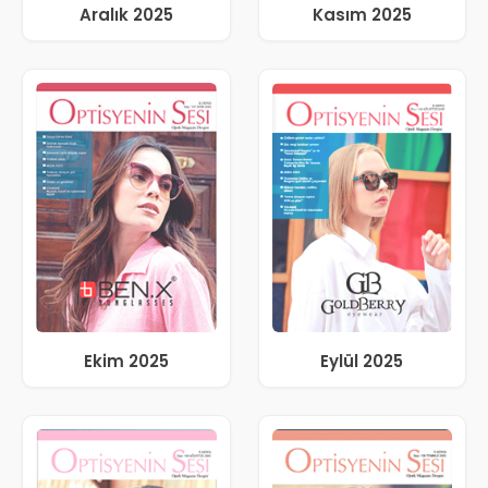
Aralık 2025
Kasım 2025
Ekim 2025
Eylül 2025