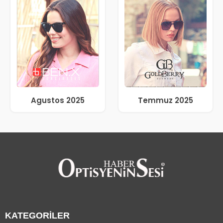
Agustos 2025
Temmuz 2025
KATEGORİLER