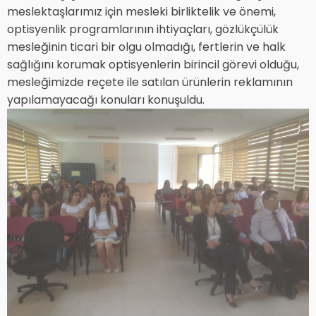
meslektaşlarımız için mesleki birliktelik ve önemi,
optisyenlik programlarının ihtiyaçları, gözlükçülük
mesleğinin ticari bir olgu olmadığı, fertlerin ve halk
sağlığını korumak optisyenlerin birincil görevi olduğu,
mesleğimizde reçete ile satılan ürünlerin reklamının
yapılamayacağı konuları konuşuldu.