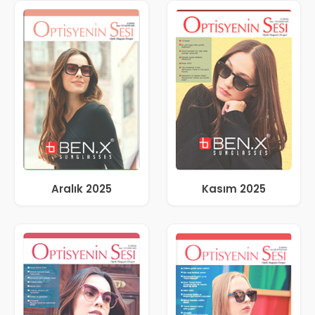
Aralık 2025
Kasım 2025