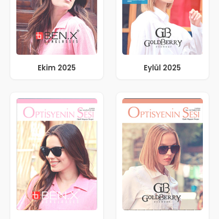
Ekim 2025
Eylül 2025