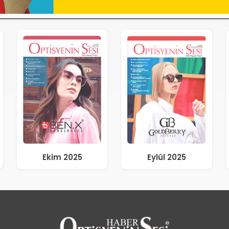
Ekim 2025
Eylül 2025