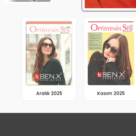
Aralık 2025
Kasım 2025