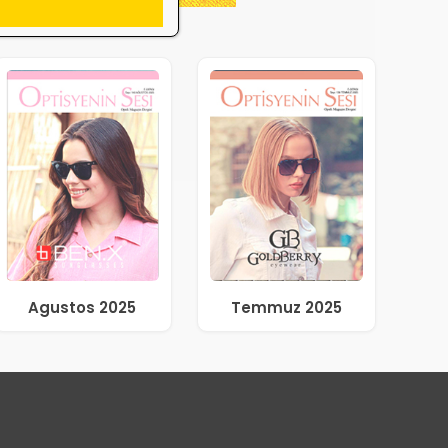
Agustos 2025
Temmuz 2025