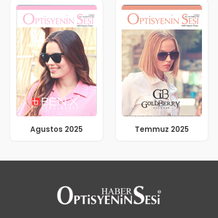
Agustos 2025
Temmuz 2025