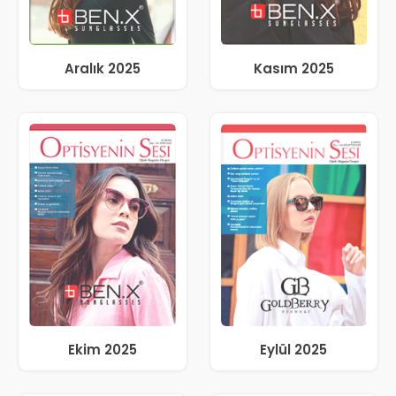
Aralık 2025
Kasım 2025
Ekim 2025
Eylül 2025