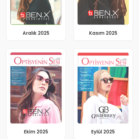
Aralık 2025
Kasım 2025
Ekim 2025
Eylül 2025