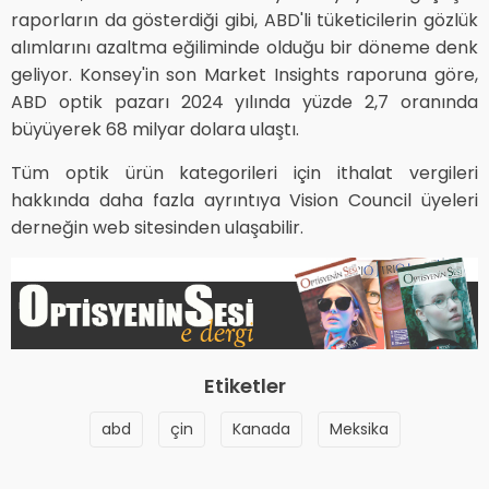
raporların da gösterdiği gibi, ABD'li tüketicilerin gözlük
alımlarını azaltma eğiliminde olduğu bir döneme denk
geliyor. Konsey'in son Market Insights raporuna göre,
ABD optik pazarı 2024 yılında yüzde 2,7 oranında
büyüyerek 68 milyar dolara ulaştı.
Tüm optik ürün kategorileri için ithalat vergileri
hakkında daha fazla ayrıntıya Vision Council üyeleri
derneğin web sitesinden ulaşabilir.
Etiketler
abd
çin
Kanada
Meksika