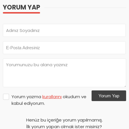
YORUM YAP
Yorum Yap
Yorum yazma
kurallarını
okudum ve
kabul ediyorum.
Henüz bu içeriğe yorum yapılmamış.
İlk yorum yapan olmak ister misiniz?