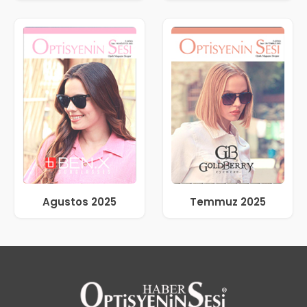
Agustos 2025
Temmuz 2025