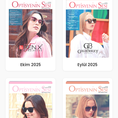
Ekim 2025
Eylül 2025