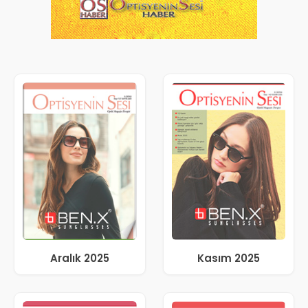
Aralık 2025
Kasım 2025