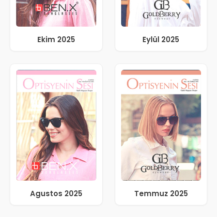
Ekim 2025
Eylül 2025
Agustos 2025
Temmuz 2025