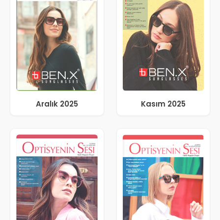
Aralık 2025
Kasım 2025