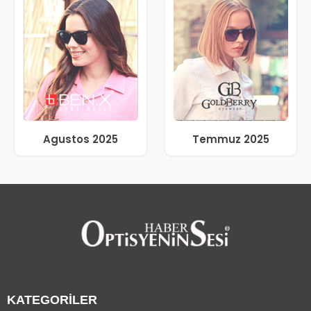
Agustos 2025
Temmuz 2025
KATEGORİLER