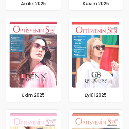
Aralık 2025
Kasım 2025
Ekim 2025
Eylül 2025