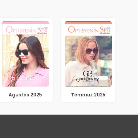
Agustos 2025
Temmuz 2025