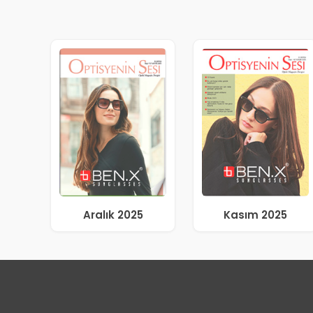
Aralık 2025
Kasım 2025