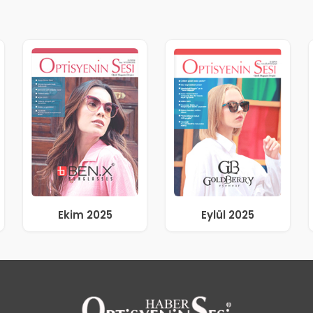
Ekim 2025
Eylül 2025