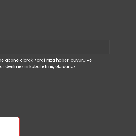
e abone olarak, tarafınıza haber, duyuru ve
önderilmesini kabul etmiş olursunuz.