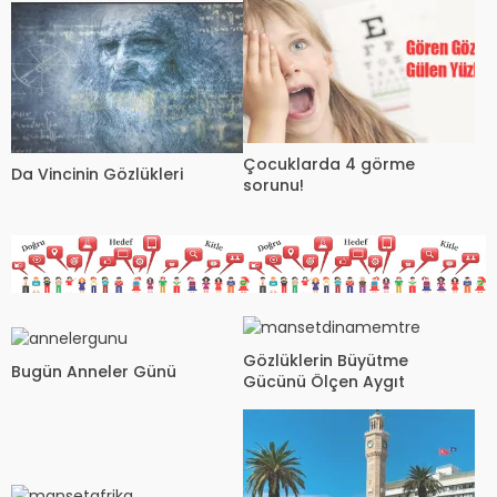
Çocuklarda 4 görme
Da Vincinin Gözlükleri
sorunu!
Gözlüklerin Büyütme
Bugün Anneler Günü
Gücünü Ölçen Aygıt