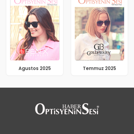
Agustos 2025
Temmuz 2025