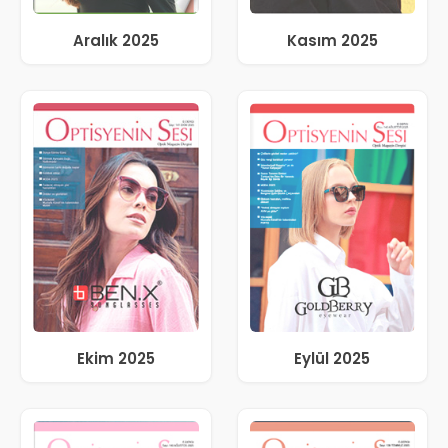
Aralık 2025
Kasım 2025
Ekim 2025
Eylül 2025