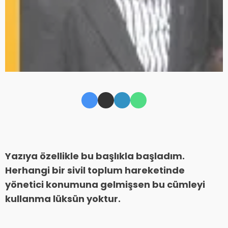
Yazıya özellikle bu başlıkla başladım.
Herhangi bir sivil toplum hareketinde
yönetici konumuna gelmişsen bu cümleyi
kullanma lüksün yoktur.