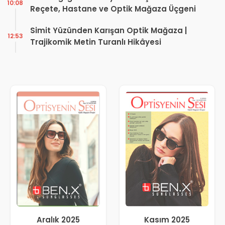
10:08
Reçete, Hastane ve Optik Mağaza Üçgeni
Simit Yüzünden Karışan Optik Mağaza |
12:53
Trajikomik Metin Turanlı Hikâyesi
Aralık 2025
Kasım 2025