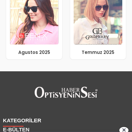
Agustos 2025
Temmuz 2025
KATEGORİLER
E-BÜLTEN
✕