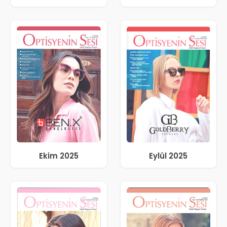
Ekim 2025
Eylül 2025