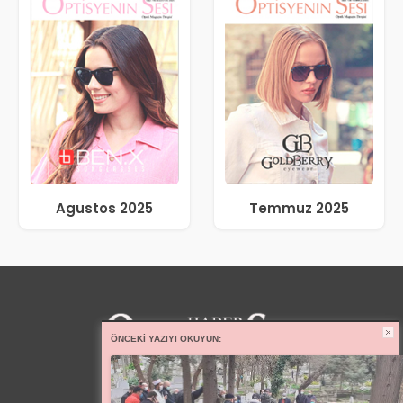
Agustos 2025
Temmuz 2025
ÖNCEKI YAZIYI OKUYUN: