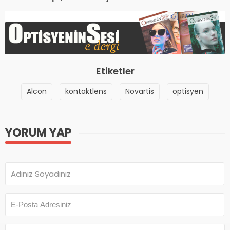
Etiketler
Alcon
kontaktlens
Novartis
optisyen
YORUM YAP