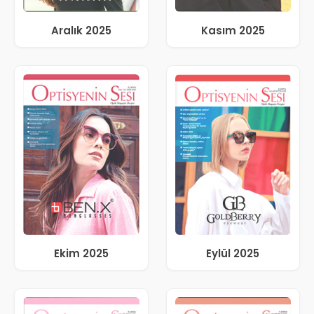
Aralık 2025
Kasım 2025
Ekim 2025
Eylül 2025