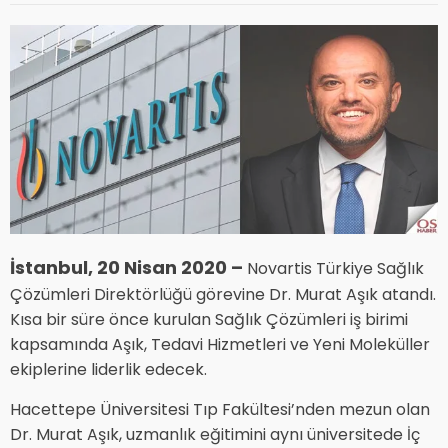
İstanbul, 20 Nisan 2020 –
Novartis Türkiye Sağlık
Çözümleri Direktörlüğü görevine Dr. Murat Aşık atandı.
Kısa bir süre önce kurulan Sağlık Çözümleri iş birimi
kapsamında Aşık, Tedavi Hizmetleri ve Yeni Moleküller
ekiplerine liderlik edecek.
Hacettepe Üniversitesi Tıp Fakültesi’nden mezun olan
Dr. Murat Aşık, uzmanlık eğitimini aynı üniversitede İç