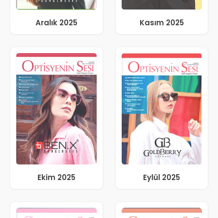
Aralık 2025
Kasım 2025
Ekim 2025
Eylül 2025