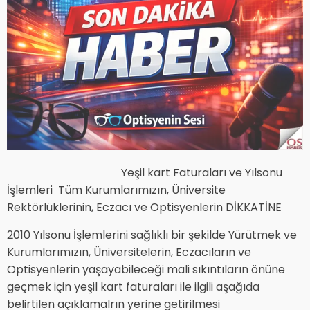
Yeşil kart Faturaları ve Yılsonu
İşlemleri Tüm Kurumlarımızın, Üniversite
Rektörlüklerinin, Eczacı ve Optisyenlerin DİKKATİNE
2010 Yılsonu İşlemlerini sağlıklı bir şekilde Yürütmek ve
Kurumlarımızın, Üniversitelerin, Eczacıların ve
Optisyenlerin yaşayabileceği mali sıkıntıların önüne
geçmek için yeşil kart faturaları ile ilgili aşağıda
belirtilen açıklamalrın yerine getirilmesi