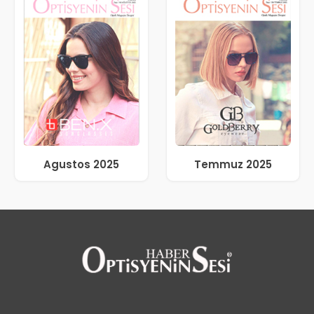
Agustos 2025
Temmuz 2025