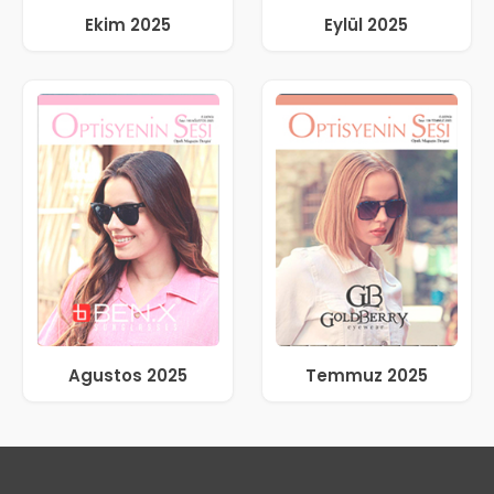
Ekim 2025
Eylül 2025
Agustos 2025
Temmuz 2025