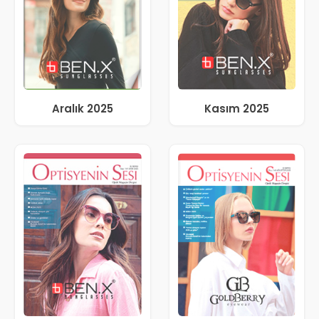
Aralık 2025
Kasım 2025