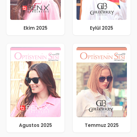
Ekim 2025
Eylül 2025
Agustos 2025
Temmuz 2025