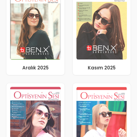
Aralık 2025
Kasım 2025