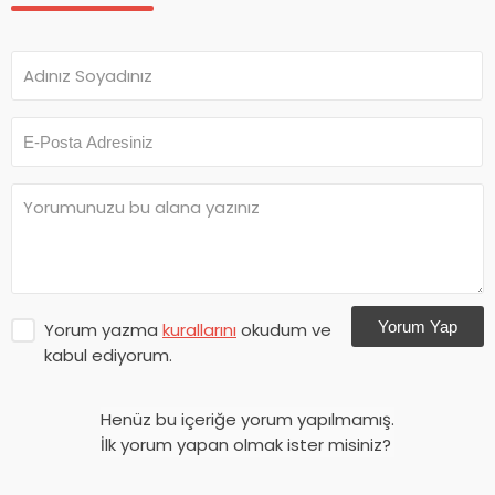
Yorum Yap
Yorum yazma
kurallarını
okudum ve
kabul ediyorum.
Henüz bu içeriğe yorum yapılmamış.
İlk yorum yapan olmak ister misiniz?