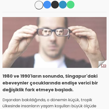
1980 ve 1990'ların sonunda, Singapur'daki
ebeveynler çocuklarında endişe verici bir
değişiklik fark etmeye başladı.
Dışarıdan bakıldığında, o dönemin küçük, tropik
ülkesinde insanların yaşam koşulları büyük ölçüde