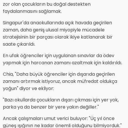
zor olan çocukların bu doğal destekten
faydalanmasını sağlamak.
Singapur'da anaokullarında açık havada geçirilen
zaman, daha geniş ulusal miyopiyle mücadele
stratejisinin bir parçası olarak ikiye katlanarak bir
saate çıkarıldı.
En ufak öğrenciler için uygulanan sınavlar da ödev
yapmak için harcanan zamanı azaltmak için kaldırıldı.
Chia, "Daha büyük öğrenciler için dışarıda geçirilen
zamanı artırmak istiyoruz, ancak müfredat oldukça
yoğun" diyor ve ekliyor:
"Bazı okullarda çocukların dışarı çıkması için yer yok,
parka ya da benzer bir yere yakın değiller."
Ancak çalışmaları umut verici buluyor: "Üç yıl önce
güneş ışığının ne kadar önemli olduğunu bilmiyorduk."