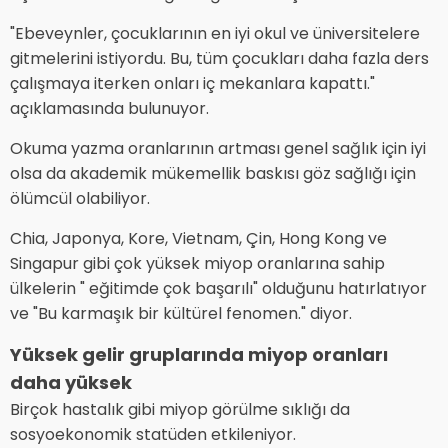
"Ebeveynler, çocuklarının en iyi okul ve üniversitelere
gitmelerini istiyordu. Bu, tüm çocukları daha fazla ders
çalışmaya iterken onları iç mekanlara kapattı."
açıklamasında bulunuyor.
Okuma yazma oranlarının artması genel sağlık için iyi
olsa da akademik mükemellik baskısı göz sağlığı için
ölümcül olabiliyor.
Chia, Japonya, Kore, Vietnam, Çin, Hong Kong ve
Singapur gibi çok yüksek miyop oranlarına sahip
ülkelerin " eğitimde çok başarılı" olduğunu hatırlatıyor
ve "Bu karmaşık bir kültürel fenomen." diyor.
Yüksek gelir gruplarında miyop oranları
daha yüksek
Birçok hastalık gibi miyop görülme sıklığı da
sosyoekonomik statüden etkileniyor.