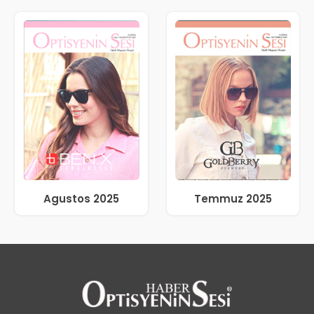
Agustos 2025
Temmuz 2025