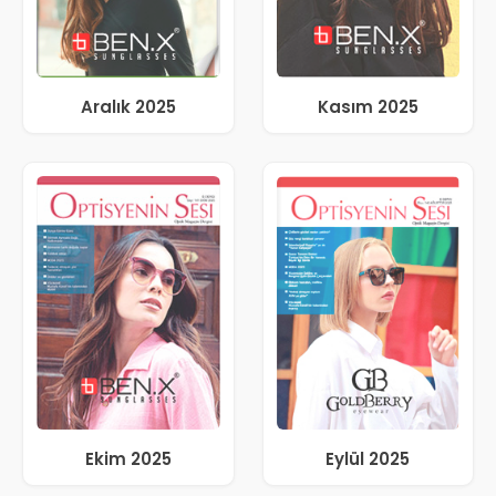
Aralık 2025
Kasım 2025
Ekim 2025
Eylül 2025