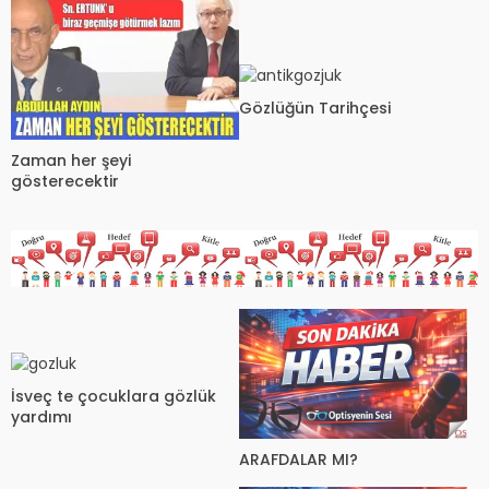
Gözlüğün Tarihçesi
Zaman her şeyi
gösterecektir
İsveç te çocuklara gözlük
yardımı
ARAFDALAR MI?