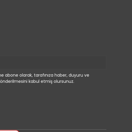
e abone olarak, tarafınıza haber, duyuru ve
önderilmesini kabul etmiş olursunuz.