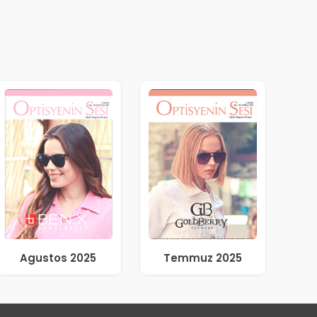
Agustos 2025
Temmuz 2025