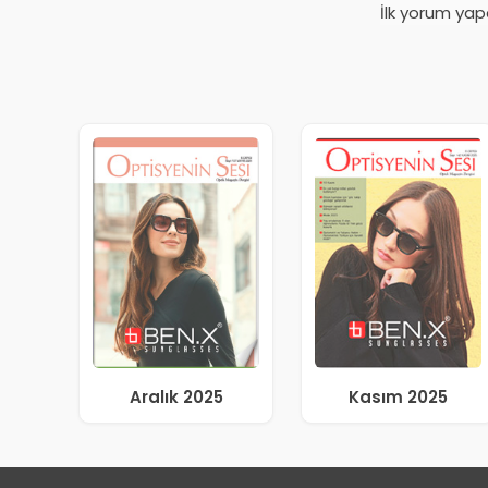
İlk yorum yap
Aralık 2025
Kasım 2025