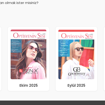
an olmak ister misiniz?
Ekim 2025
Eylül 2025