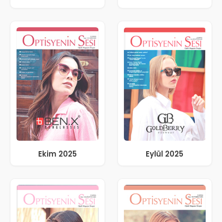
Ekim 2025
Eylül 2025