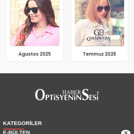
Agustos 2025
Temmuz 2025
KATEGORİLER
E-BÜLTEN
✕