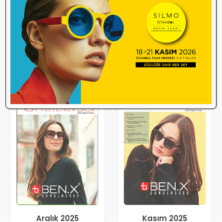
Aralık 2025
Kasım 2025