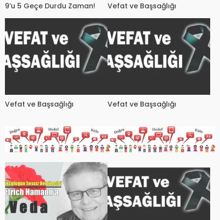
9’u 5 Geçe Durdu Zaman!
Vefat ve Başsağlığı
Vefat ve Başsağlığı
Vefat ve Başsağlığı