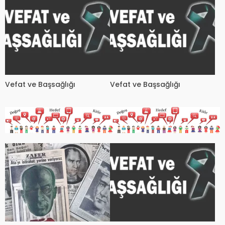
Vefat ve Başsağlığı
Vefat ve Başsağlığı