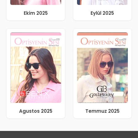
Ekim 2025
Eylül 2025
Agustos 2025
Temmuz 2025