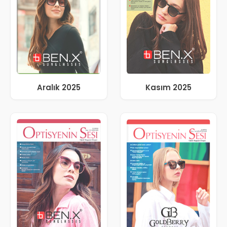
Aralık 2025
Kasım 2025