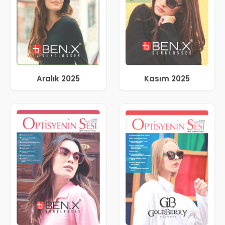
Aralık 2025
Kasım 2025