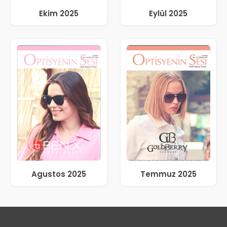
Ekim 2025
Eylül 2025
Agustos 2025
Temmuz 2025