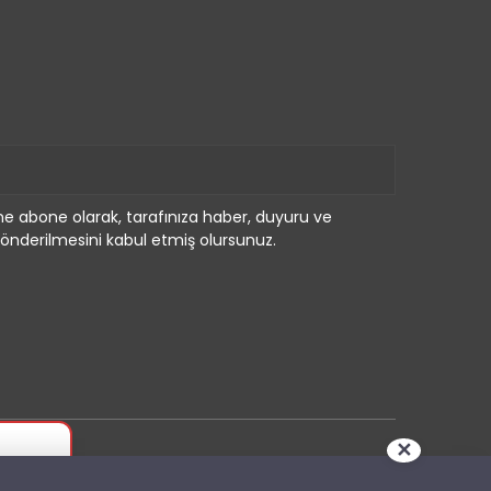
e abone olarak, tarafınıza haber, duyuru ve
önderilmesini kabul etmiş olursunuz.
✕