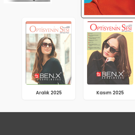
Aralık 2025
Kasım 2025