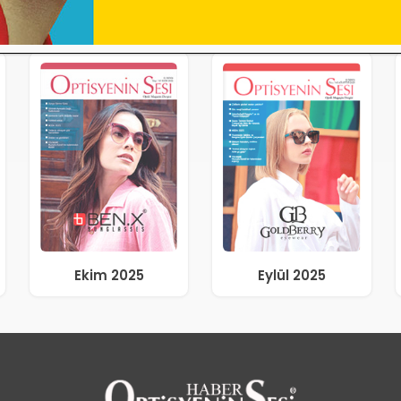
Ekim 2025
Eylül 2025