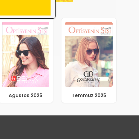
Agustos 2025
Temmuz 2025