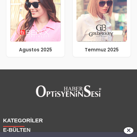
Agustos 2025
Temmuz 2025
KATEGORİLER
E-BÜLTEN
✕
Haberler