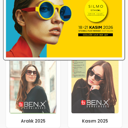
Aralık 2025
Kasım 2025