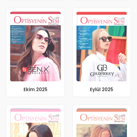
Ekim 2025
Eylül 2025