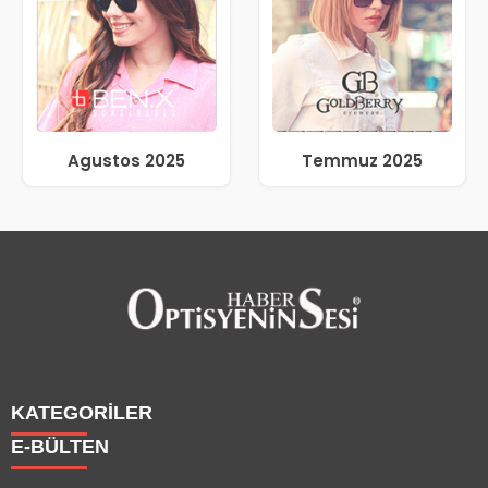
Agustos 2025
Temmuz 2025
KATEGORİLER
E-BÜLTEN
Haberler