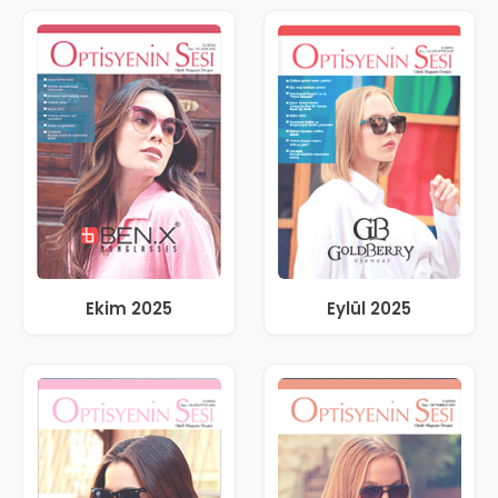
Ekim 2025
Eylül 2025