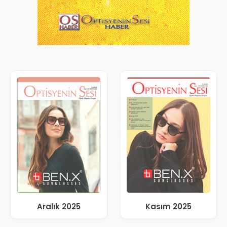
Aralık 2025
Kasım 2025