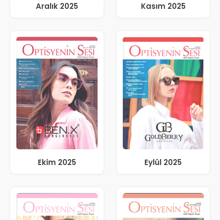
Aralık 2025
Kasım 2025
Ekim 2025
Eylül 2025