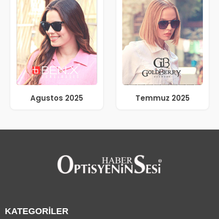
Agustos 2025
Temmuz 2025
KATEGORİLER