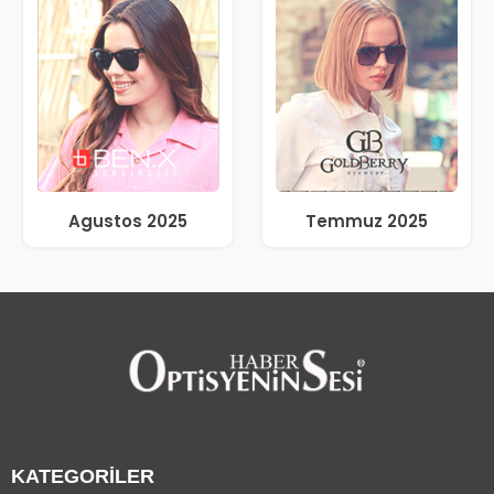
Agustos 2025
Temmuz 2025
KATEGORİLER