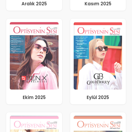
Aralık 2025
Kasım 2025
Ekim 2025
Eylül 2025